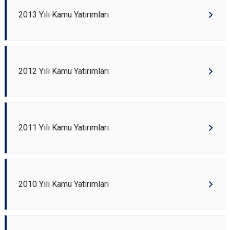
2013 Yılı Kamu Yatırımları
2012 Yılı Kamu Yatırımları
2011 Yılı Kamu Yatırımları
2010 Yılı Kamu Yatırımları