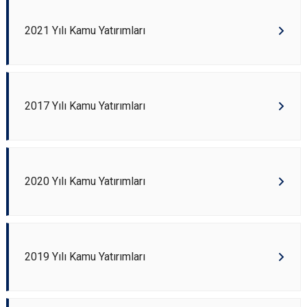
2021 Yılı Kamu Yatırımları
2017 Yılı Kamu Yatırımları
2020 Yılı Kamu Yatırımları
2019 Yılı Kamu Yatırımları