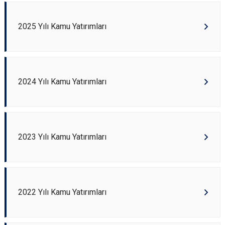
2025 Yılı Kamu Yatırımları
2024 Yılı Kamu Yatırımları
2023 Yılı Kamu Yatırımları
2022 Yılı Kamu Yatırımları