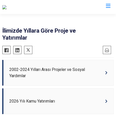
Valilikler
İlimizde Yıllara Göre Proje ve
Yatırımlar
2002-2024 Yılları Arası Projeler ve Sosyal
Yardımlar
2026 Yılı Kamu Yatırımları