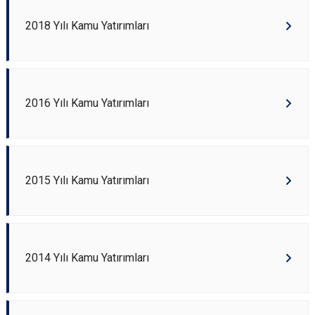
2018 Yılı Kamu Yatırımları
2016 Yılı Kamu Yatırımları
2015 Yılı Kamu Yatırımları
2014 Yılı Kamu Yatırımları