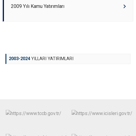
2009 Yılı Kamu Yatırımları
2003-2024
YILLARI YATIRIMLARI