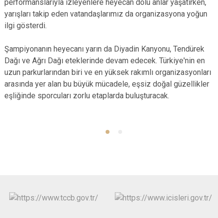
performanslarıyla izleyenlere heyecan dolu anlar yaşatırken,
yarışları takip eden vatandaşlarımız da organizasyona yoğun
ilgi gösterdi.
Şampiyonanın heyecanı yarın da Diyadin Kanyonu, Tendürek
Dağı ve Ağrı Dağı eteklerinde devam edecek. Türkiye'nin en
uzun parkurlarından biri ve en yüksek rakımlı organizasyonları
arasında yer alan bu büyük mücadele, eşsiz doğal güzellikler
eşliğinde sporcuları zorlu etaplarda buluşturacak.