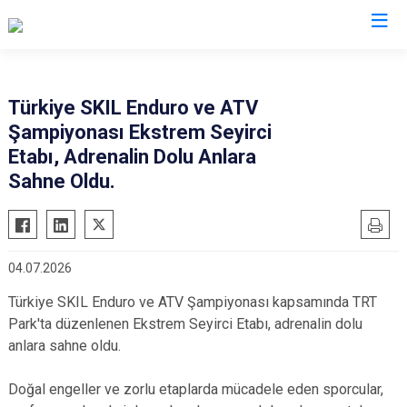
Valilikler
Türkiye SKIL Enduro ve ATV
Şampiyonası Ekstrem Seyirci
Etabı, Adrenalin Dolu Anlara
Sahne Oldu.
04.07.2026
Türkiye SKIL Enduro ve ATV Şampiyonası kapsamında TRT
Park'ta düzenlenen Ekstrem Seyirci Etabı, adrenalin dolu
anlara sahne oldu.
Doğal engeller ve zorlu etaplarda mücadele eden sporcular,